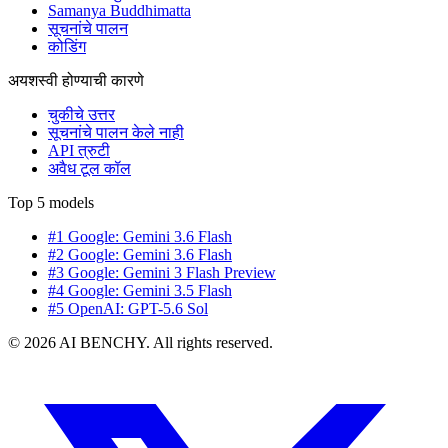
Samanya Buddhimatta
सूचनांचे पालन
कोडिंग
अयशस्वी होण्याची कारणे
चुकीचे उत्तर
सूचनांचे पालन केले नाही
API त्रुटी
अवैध टूल कॉल
Top 5 models
#1 Google: Gemini 3.6 Flash
#2 Google: Gemini 3.6 Flash
#3 Google: Gemini 3 Flash Preview
#4 Google: Gemini 3.5 Flash
#5 OpenAI: GPT-5.6 Sol
© 2026 AI BENCHY. All rights reserved.