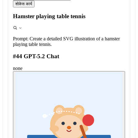
शोकेस कार्य
Hamster playing table tennis
Prompt:
Create a detailed SVG illustration of a hamster
playing table tennis.
#44 GPT-5.2 Chat
none