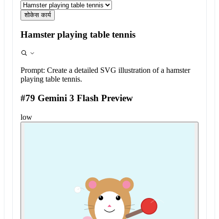
शोकेस कार्य
Hamster playing table tennis
Prompt:
Create a detailed SVG illustration of a hamster
playing table tennis.
#79 Gemini 3 Flash Preview
low