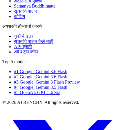
अँटी-एआय युक्त्या
Samanya Buddhimatta
सूचनांचे पालन
कोडिंग
अयशस्वी होण्याची कारणे
चुकीचे उत्तर
सूचनांचे पालन केले नाही
API त्रुटी
अवैध टूल कॉल
Top 5 models
#1 Google: Gemini 3.6 Flash
#2 Google: Gemini 3.6 Flash
#3 Google: Gemini 3 Flash Preview
#4 Google: Gemini 3.5 Flash
#5 OpenAI: GPT-5.6 Sol
© 2026 AI BENCHY. All rights reserved.