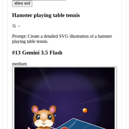
शोकेस कार्य
Hamster playing table tennis
Prompt:
Create a detailed SVG illustration of a hamster
playing table tennis.
#13 Gemini 3.5 Flash
medium