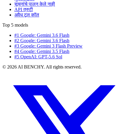
सूचनांचे पालन केले नाही
API त्रुटी
अवैध टूल कॉल
Top 5 models
#1 Google: Gemini 3.6 Flash
#2 Google: Gemini 3.6 Flash
#3 Google: Gemini 3 Flash Preview
#4 Google: Gemini 3.5 Flash
#5 OpenAI: GPT-5.6 Sol
© 2026 AI BENCHY. All rights reserved.