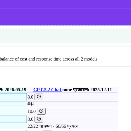
l balance of cost and response time across all 2 models.
न: 2026-05-19
GPT-5.2 Chat
none
प्रकाशन: 2025-12-11
8.0
#44
10.0
8.6
22/22 चाचण्या · 66/66 प्रयत्न