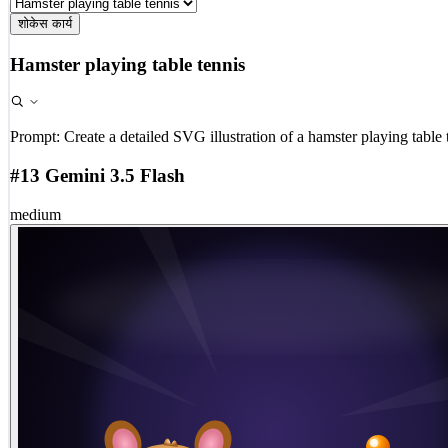
शोकेस कार्य
Hamster playing table tennis
Prompt:
Create a detailed SVG illustration of a hamster playing table 
#13 Gemini 3.5 Flash
medium