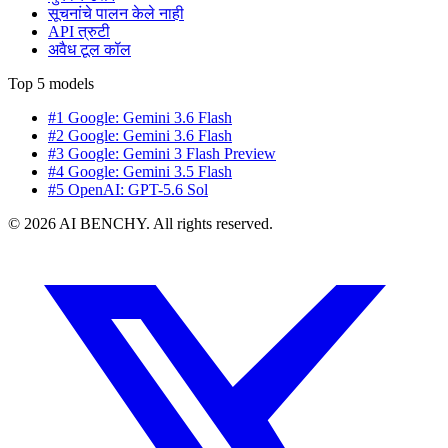
सूचनांचे पालन केले नाही
API त्रुटी
अवैध टूल कॉल
Top 5 models
#1 Google: Gemini 3.6 Flash
#2 Google: Gemini 3.6 Flash
#3 Google: Gemini 3 Flash Preview
#4 Google: Gemini 3.5 Flash
#5 OpenAI: GPT-5.6 Sol
© 2026 AI BENCHY. All rights reserved.