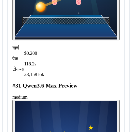
खर्च
$0.208
वेळ
118.2s
टोकन्स
23,158 tok
#31 Qwen3.6 Max Preview
medium