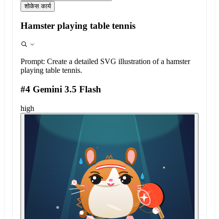
शोकेस कार्य
Hamster playing table tennis
Prompt:
Create a detailed SVG illustration of a hamster
playing table tennis.
#4 Gemini 3.5 Flash
high