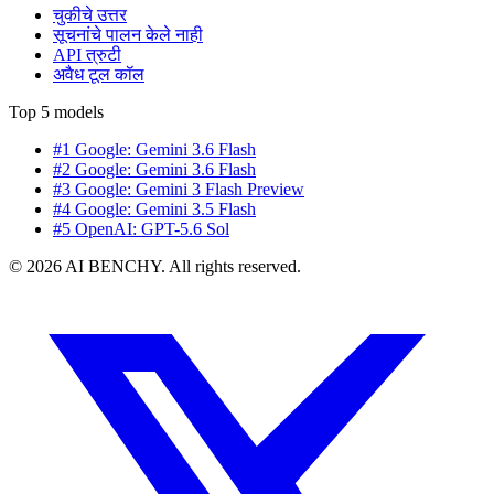
चुकीचे उत्तर
सूचनांचे पालन केले नाही
API त्रुटी
अवैध टूल कॉल
Top 5 models
#1 Google: Gemini 3.6 Flash
#2 Google: Gemini 3.6 Flash
#3 Google: Gemini 3 Flash Preview
#4 Google: Gemini 3.5 Flash
#5 OpenAI: GPT-5.6 Sol
© 2026 AI BENCHY. All rights reserved.