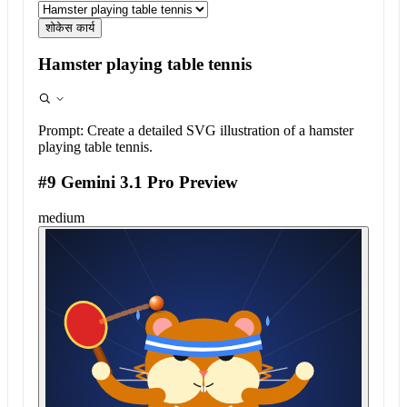
शोकेस कार्य
Hamster playing table tennis
Prompt:
Create a detailed SVG illustration of a hamster
playing table tennis.
#9 Gemini 3.1 Pro Preview
medium