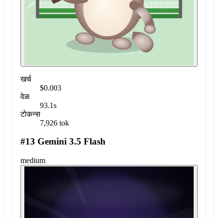
खर्च
$0.003
वेळ
93.1s
टोकन्स
7,926 tok
#13 Gemini 3.5 Flash
medium