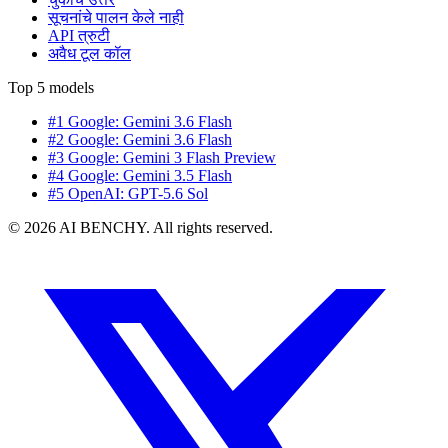
सूचनांचे पालन केले नाही
API त्रुटी
अवैध टूल कॉल
Top 5 models
#1 Google: Gemini 3.6 Flash
#2 Google: Gemini 3.6 Flash
#3 Google: Gemini 3 Flash Preview
#4 Google: Gemini 3.5 Flash
#5 OpenAI: GPT-5.6 Sol
© 2026 AI BENCHY. All rights reserved.