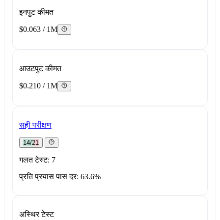
इनपुट कीमत
$0.063 / 1M
आउटपुट कीमत
$0.210 / 1M
सही परीक्षण
14/21
गलत टेस्ट: 7
प्रति प्रयास पास दर: 63.6%
अस्थिर टेस्ट