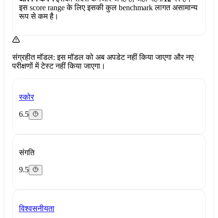
इस score range के लिए इसकी कुल benchmark लागत असामान्य
रूप से कम है।
संग्रहीत मॉडल: इस मॉडल को अब अपडेट नहीं किया जाएगा और नए
परीक्षणों में टेस्ट नहीं किया जाएगा।
स्कोर
6.5
संगति
9.5
विश्वसनीयता