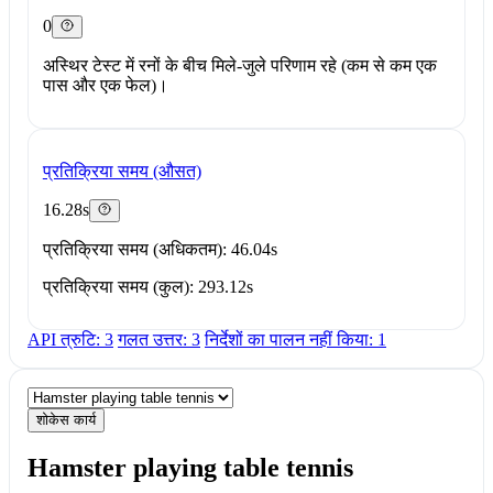
0
अस्थिर टेस्ट में रनों के बीच मिले-जुले परिणाम रहे (कम से कम एक
पास और एक फेल)।
प्रतिक्रिया समय (औसत)
16.28s
प्रतिक्रिया समय (अधिकतम): 46.04s
प्रतिक्रिया समय (कुल): 293.12s
API त्रुटि: 3
गलत उत्तर: 3
निर्देशों का पालन नहीं किया: 1
शोकेस कार्य
Hamster playing table tennis