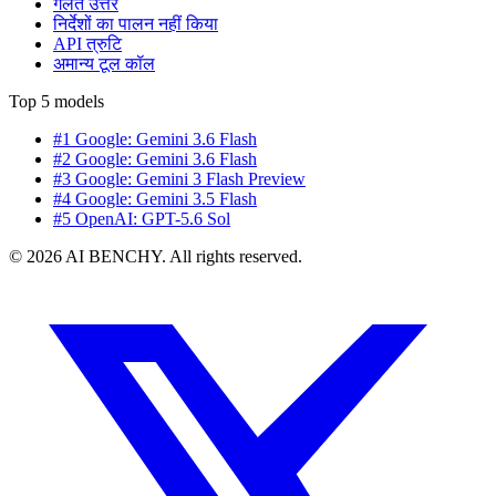
गलत उत्तर
निर्देशों का पालन नहीं किया
API त्रुटि
अमान्य टूल कॉल
Top 5 models
#1 Google: Gemini 3.6 Flash
#2 Google: Gemini 3.6 Flash
#3 Google: Gemini 3 Flash Preview
#4 Google: Gemini 3.5 Flash
#5 OpenAI: GPT-5.6 Sol
© 2026 AI BENCHY. All rights reserved.