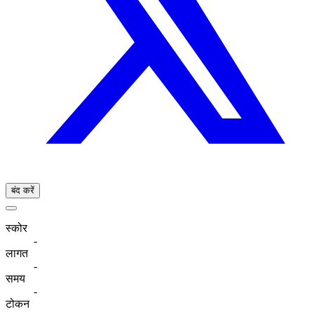
बंद करें
स्कोर
-
लागत
-
समय
-
टोकन