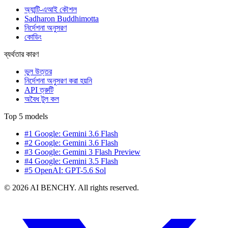
অ্যান্টি-এআই কৌশল
Sadharon Buddhimotta
নির্দেশনা অনুসরণ
কোডিং
ব্যর্থতার কারণ
ভুল উত্তর
নির্দেশনা অনুসরণ করা হয়নি
API ত্রুটি
অবৈধ টুল কল
Top 5 models
#1 Google: Gemini 3.6 Flash
#2 Google: Gemini 3.6 Flash
#3 Google: Gemini 3 Flash Preview
#4 Google: Gemini 3.5 Flash
#5 OpenAI: GPT-5.6 Sol
© 2026 AI BENCHY. All rights reserved.