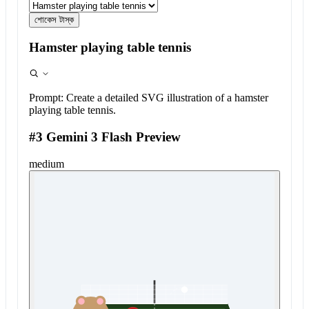
শোকেস টাস্ক
Hamster playing table tennis
Prompt:
Create a detailed SVG illustration of a hamster
playing table tennis.
#3 Gemini 3 Flash Preview
medium