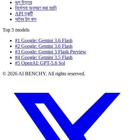
ভুল উত্তর
নির্দেশনা অনুসরণ করা হয়নি
API ত্রুটি
অবৈধ টুল কল
Top 5 models
#1 Google: Gemini 3.6 Flash
#2 Google: Gemini 3.6 Flash
#3 Google: Gemini 3 Flash Preview
#4 Google: Gemini 3.5 Flash
#5 OpenAI: GPT-5.6 Sol
© 2026 AI BENCHY. All rights reserved.