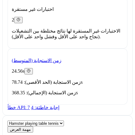
اختبارات غير مستقرة
2
الاختبارات غير المستقرة لها نتائج مختلطة بين التشغيلات
(نجاح واحد على الأقل وفشل واحد على الأقل).
زمن الاستجابة (المتوسط)
24.56s
زمن الاستجابة (الحد الأقصى): 78.74s
زمن الاستجابة (الإجمالي): 368.35s
إجابة خاطئة: 4
خطأ API: 7
مهمة العرض