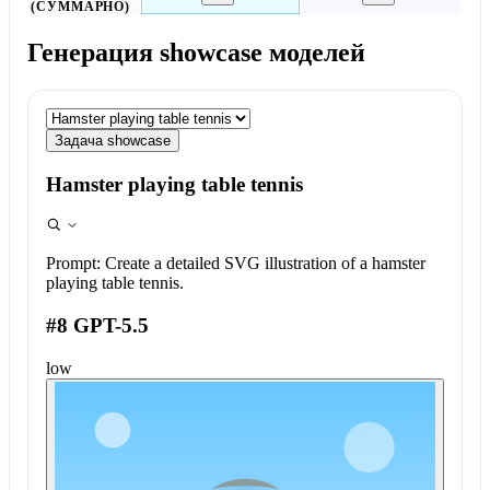
(СУММАРНО)
Генерация showcase моделей
Задача showcase
Hamster playing table tennis
Prompt:
Create a detailed SVG illustration of a hamster
playing table tennis.
#8 GPT-5.5
low