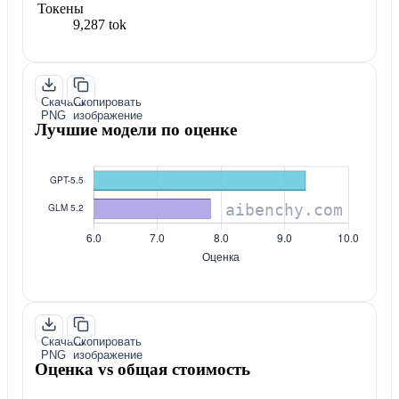
Токены
9,287 tok
Скачать
Скопировать
PNG
изображение
Лучшие модели по оценке
Скачать
Скопировать
PNG
изображение
Оценка vs общая стоимость