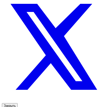
Закрыть