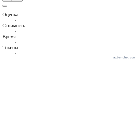
Оценка
-
Стоимость
-
Время
-
Токены
-