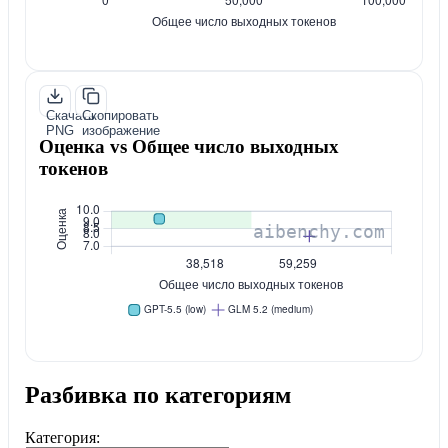
Скачать
Скопировать
PNG
изображение
Оценка vs Общее число выходных
токенов
Разбивка по категориям
Категория: