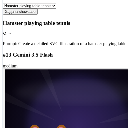
Задача showcase
Hamster playing table tennis
Prompt:
Create a detailed SVG illustration of a hamster playing table 
#13 Gemini 3.5 Flash
medium