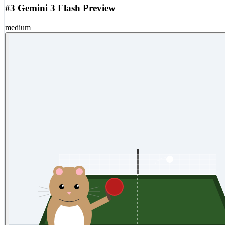
#3 Gemini 3 Flash Preview
medium