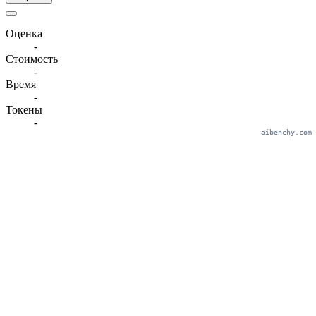
Оценка
-
Стоимость
-
Время
-
Токены
-