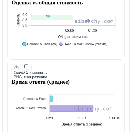
Оценка vs общая стоимость
Скачать
Скопировать
PNG
изображение
Время ответа (среднее)