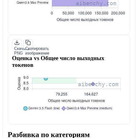
Скачать
Скопировать
PNG
изображение
Оценка vs Общее число выходных
токенов
Разбивка по категориям