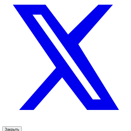
Закрыть