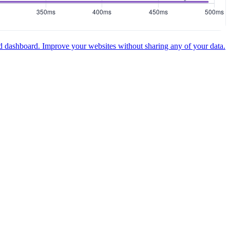
ed dashboard.
Improve your websites without sharing any of your data.