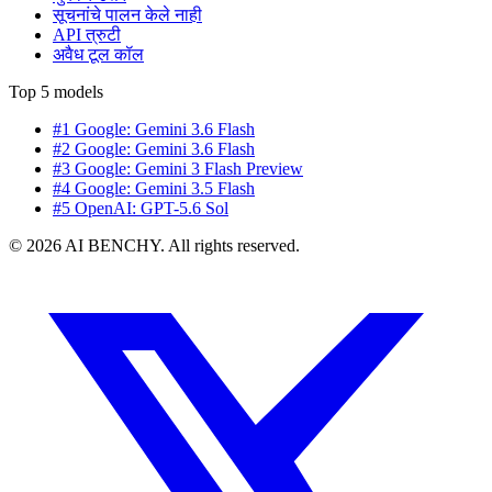
सूचनांचे पालन केले नाही
API त्रुटी
अवैध टूल कॉल
Top 5 models
#1 Google: Gemini 3.6 Flash
#2 Google: Gemini 3.6 Flash
#3 Google: Gemini 3 Flash Preview
#4 Google: Gemini 3.5 Flash
#5 OpenAI: GPT-5.6 Sol
© 2026 AI BENCHY. All rights reserved.