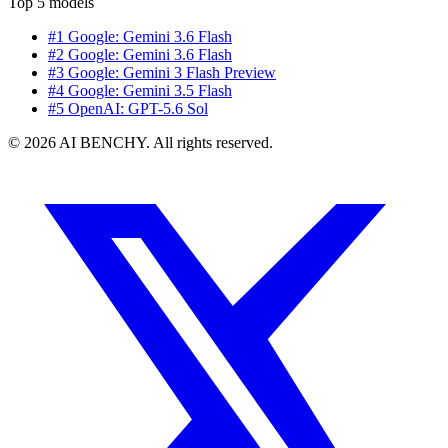
Top 5 models
#1 Google: Gemini 3.6 Flash
#2 Google: Gemini 3.6 Flash
#3 Google: Gemini 3 Flash Preview
#4 Google: Gemini 3.5 Flash
#5 OpenAI: GPT-5.6 Sol
© 2026 AI BENCHY. All rights reserved.