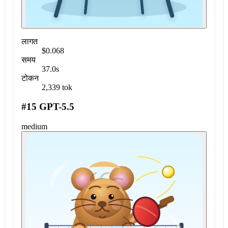
लागत
$0.068
समय
37.0s
टोकन
2,339 tok
#15 GPT-5.5
medium