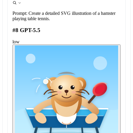
Prompt:
Create a detailed SVG illustration of a hamster
playing table tennis.
#8 GPT-5.5
low