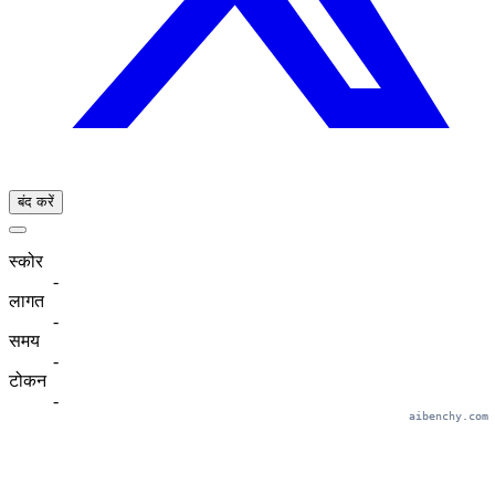
बंद करें
स्कोर
-
लागत
-
समय
-
टोकन
-