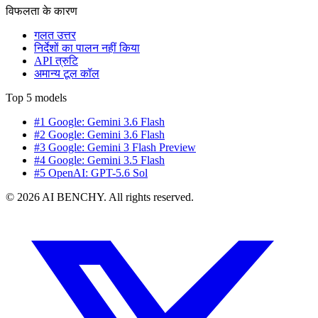
विफलता के कारण
गलत उत्तर
निर्देशों का पालन नहीं किया
API त्रुटि
अमान्य टूल कॉल
Top 5 models
#1 Google: Gemini 3.6 Flash
#2 Google: Gemini 3.6 Flash
#3 Google: Gemini 3 Flash Preview
#4 Google: Gemini 3.5 Flash
#5 OpenAI: GPT-5.6 Sol
© 2026 AI BENCHY. All rights reserved.