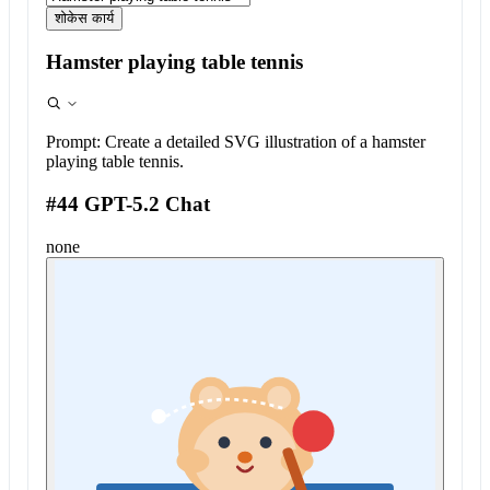
शोकेस कार्य
Hamster playing table tennis
Prompt:
Create a detailed SVG illustration of a hamster
playing table tennis.
#44 GPT-5.2 Chat
none