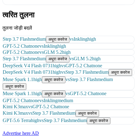
त्वरित तुलना
तुलना जोड़ी बदलें
Step 3.7 Flash
medium
vs
Inkling
high
अधूरा कवरेज
GPT-5.2 Chat
none
vs
Inkling
high
GPT-5.2 Chat
none
vs
GLM 5.2
high
Step 3.7 Flash
medium
vs
GLM 5.2
high
अधूरा कवरेज
DeepSeek V4 Flash 0731
high
vs
GPT-5.2 Chat
none
DeepSeek V4 Flash 0731
high
vs
Step 3.7 Flash
medium
अधूरा कवरेज
Muse Spark 1.1
high
vs
Step 3.7 Flash
medium
अधूरा कवरेज
अधूरा कवरेज
Muse Spark 1.1
high
vs
GPT-5.2 Chat
none
अधूरा कवरेज
GPT-5.2 Chat
none
vs
Inkling
medium
Kimi K3
max
vs
GPT-5.2 Chat
none
Kimi K3
max
vs
Step 3.7 Flash
medium
अधूरा कवरेज
GPT-5.6 Terra
high
vs
Step 3.7 Flash
medium
अधूरा कवरेज
Advertise here
AD