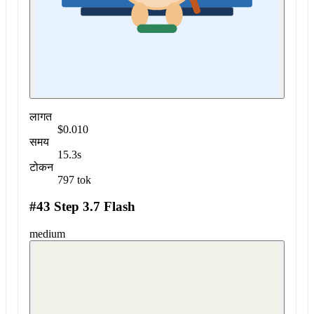
लागत
$0.010
समय
15.3s
टोकन
797 tok
#43 Step 3.7 Flash
medium