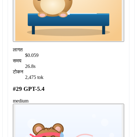
लागत
$0.059
समय
26.8s
टोकन
2,475 tok
#29 GPT-5.4
medium