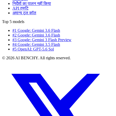
निर्देशों का पालन नहीं किया
API त्रुटि
अमान्य टूल कॉल
Top 5 models
#1 Google: Gemini 3.6 Flash
#2 Google: Gemini 3.6 Flash
#3 Google: Gemini 3 Flash Preview
#4 Google: Gemini 3.5 Flash
#5 OpenAI: GPT-5.6 Sol
© 2026 AI BENCHY. All rights reserved.