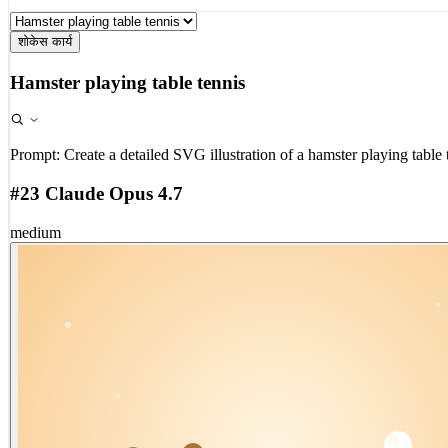
शोकेस कार्य
Hamster playing table tennis
Prompt:
Create a detailed SVG illustration of a hamster playing table 
#23 Claude Opus 4.7
medium