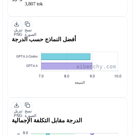
3,807 tok
نسخ
تنزيل
الصورة
PNG
أفضل النماذج حسب الدرجة
نسخ
تنزيل
الصورة
PNG
الدرجة مقابل التكلفة الإجمالية