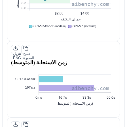
نسخ
تنزيل
الصورة
PNG
زمن الاستجابة (المتوسط)