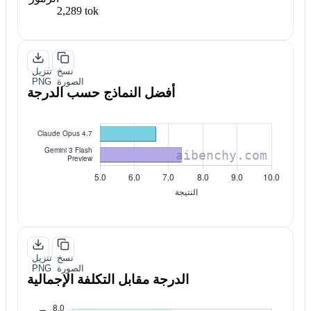
2,289 tok
نسخ
تنزيل
الصورة
PNG
أفضل النماذج حسب الدرجة
نسخ
تنزيل
الصورة
PNG
الدرجة مقابل التكلفة الإجمالية