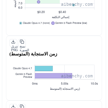
نسخ
تنزيل
الصورة
PNG
زمن الاستجابة (المتوسط)