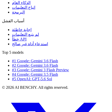
الذكاء العام
اتباع التعليمات
البرمجة
أسباب الفشل
إجابة خاطئة
لم يتبع التعليمات
خطأ API
استدعاء أداة غير صالح
Top 5 models
#1 Google: Gemini 3.6 Flash
#2 Google: Gemini 3.6 Flash
#3 Google: Gemini 3 Flash Preview
#4 Google: Gemini 3.5 Flash
#5 OpenAI: GPT-5.6 Sol
© 2026 AI BENCHY. All rights reserved.